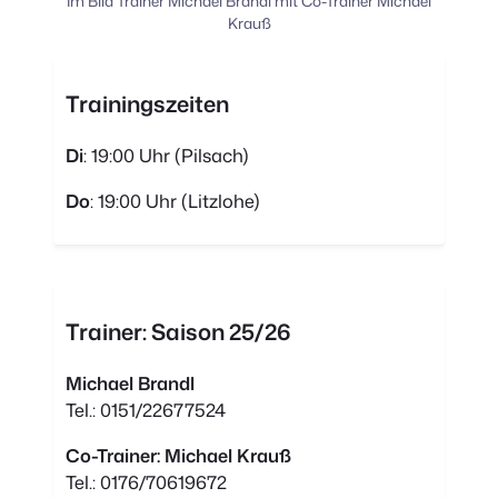
Im Bild Trainer Michael Brandl mit Co-Trainer Michael
Krauß
Trainingszeiten
Di
: 19:00 Uhr (Pilsach)
Do
: 19:00 Uhr (Litzlohe)
Trainer: Saison 25/26
Michael Brandl
Tel.: 0151/22677524
Co-Trainer: Michael Krauß
Tel.: 0176/70619672