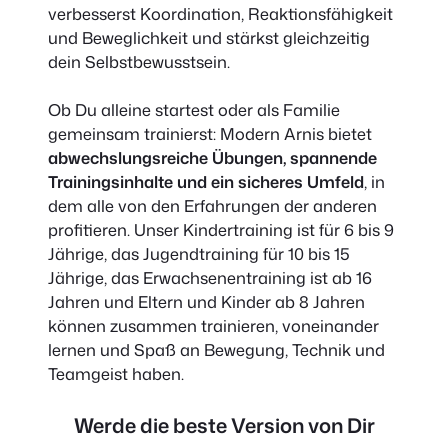
verbesserst Koordination, Reaktionsfähigkeit
und Beweglichkeit und stärkst gleichzeitig
dein Selbstbewusstsein.
Ob Du alleine startest oder als Familie
gemeinsam trainierst: Modern Arnis bietet
abwechslungsreiche Übungen, spannende
Trainingsinhalte und ein sicheres Umfeld
, in
dem alle von den Erfahrungen der anderen
profitieren. Unser Kindertraining ist für 6 bis 9
Jährige, das Jugendtraining für 10 bis 15
Jährige, das Erwachsenentraining ist ab 16
Jahren und Eltern und Kinder ab 8 Jahren
können zusammen trainieren, voneinander
lernen und Spaß an Bewegung, Technik und
Teamgeist haben.
Werde die beste Version von Dir