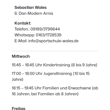
Sebastian Wales
6. Dan Modern Arnis
Kontakt:
Telefon.: 09189/3799644
Whatsapp: 0163/1728539
E-Mail: info@sportschule-wales.de
Mittwoch
15:45 – 16:45 Uhr Kindertraining (6 bis 9 Jahre)
17:00 – 18:00 Uhr Jugendtraining (10 bis 15
Jahre)
18:15 – 19:45 Uhr Familien und Erwachsene (ab
16 Jahren, bei Familien ab 8 Jahren)
Freitag