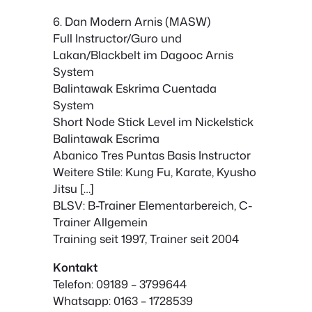
6. Dan Modern Arnis (MASW)
Full Instructor/Guro und
Lakan/Blackbelt im Dagooc Arnis
System
Balintawak Eskrima Cuentada
System
Short Node Stick Level im Nickelstick
Balintawak Escrima
Abanico Tres Puntas Basis Instructor
Weitere Stile: Kung Fu, Karate, Kyusho
Jitsu […]
BLSV: B-Trainer Elementarbereich, C-
Trainer Allgemein
Training seit 1997, Trainer seit 2004
Kontakt
Telefon: 09189 – 3799644
Whatsapp: 0163 – 1728539