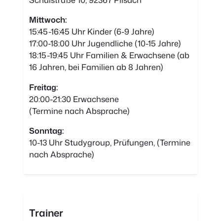
Mittwoch:
15:45-16:45 Uhr Kinder (6-9 Jahre)
17:00-18:00 Uhr Jugendliche (10-15 Jahre)
18:15-19:45 Uhr Familien & Erwachsene (ab
16 Jahren, bei Familien ab 8 Jahren)
Freitag:
20:00-21:30 Erwachsene
(Termine nach Absprache)
Sonntag:
10-13 Uhr Studygroup, Prüfungen, (Termine
nach Absprache)
Trainer