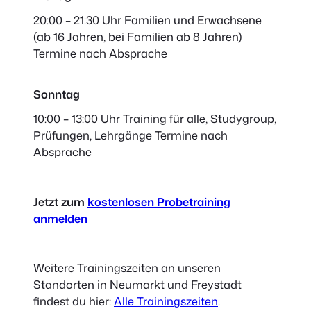
20:00 – 21:30 Uhr Familien und Erwachsene
(ab 16 Jahren, bei Familien ab 8 Jahren)
Termine nach Absprache
Sonntag
10:00 – 13:00 Uhr Training für alle, Studygroup,
Prüfungen, Lehrgänge
Termine nach
Absprache
Jetzt zum
kostenlosen Probetraining
anmelden
Weitere Trainingszeiten an unseren
Standorten in Neumarkt und Freystadt
findest du hier:
Alle Trainingszeiten
.