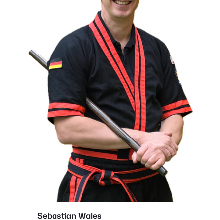
Sebastian Wales