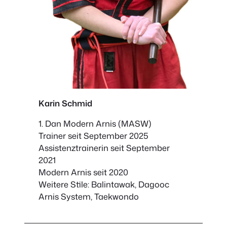
Karin Schmid
1. Dan Modern Arnis (MASW)
Trainer seit September 2025
Assistenztrainerin seit September
2021
Modern Arnis seit 2020
Weitere Stile: Balintawak, Dagooc
Arnis System, Taekwondo