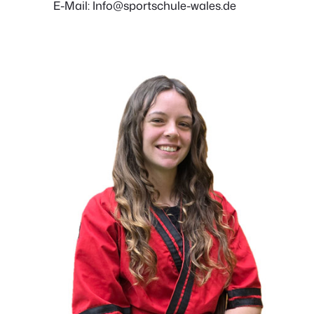
E-Mail: Info@sportschule-wales.de