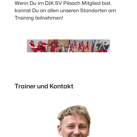
Wenn Du im DJK SV Pilsach Mitglied bist,
kannst Du an allen unseren Standorten am
Training teilnehmen!
Trainer und Kontakt