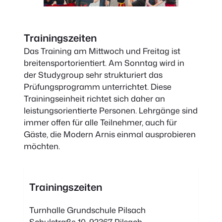
Trainingszeiten
Das Training am Mittwoch und Freitag ist
breitensportorientiert. Am Sonntag wird in
der Studygroup sehr strukturiert das
Prüfungsprogramm unterrichtet. Diese
Trainingseinheit richtet sich daher an
leistungs­orientierte Personen. Lehrgänge sind
immer offen für alle Teilnehmer, auch für
Gäste, die Modern Arnis einmal ausprobieren
möchten.
Trainingszeiten
Turnhalle Grundschule Pilsach
Schulstraße 10, 92367 Pilsach