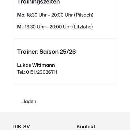
Trainingszeiten
Mo:
18:30 Uhr – 20:00 Uhr (Pilsach)
Mi:
18:30 Uhr – 20:00 Uhr (Litzlohe)
Trainer: Saison 25/26
Lukas Wittmann
Tel.: 0151/29036711
…laden
DJK-SV
Kontakt