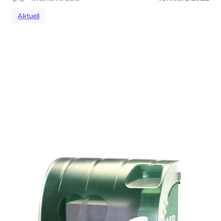
Aktuell