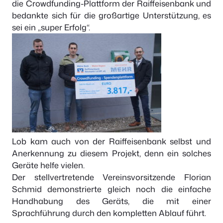
die Crowdfunding-Plattform der Raiffeisenbank und
bedankte sich für die großartige Unterstützung, es
sei ein „super Erfolg“.
Lob kam auch von der Raiffeisenbank selbst und
Anerkennung zu diesem Projekt, denn ein solches
Geräte helfe vielen.
Der stellvertretende Vereinsvorsitzende Florian
Schmid demonstrierte gleich noch die einfache
Handhabung des Geräts, die mit einer
Sprachführung durch den kompletten Ablauf führt.