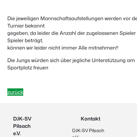
Die jeweiligen Mannschaftsaufstellungen werden vor 
Turnier bekannt
gegeben, da leider die Anzahl der zugelassenen Spieler
Spieler beträgt,
können wir leider nicht immer Alle mitnehmen!!
Die Jungs würden sich über jegliche Unterstützung am
Sportplatz freuen
zurück
DJK-SV
Kontakt
Pilsach
DJK-SV Pilsach
e.V.