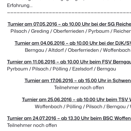
Erfahrung…
——————————————————————————————————————
Turnier am 07.05.2016 – ab 10.00 Uhr bei der SG Reich
Pilsach / Greding / Oberferrieden / Pyrbaum / Reiche
Turnier am 04.06.2016 – ab 10.00 Uhr bei der DJK/S
Berngau / Altdorf / Oberferrieden / Woffenbach 
Turnier am 11.06.2016 – ab 10.00 Uhr beim FSV Bernga
Pyrbaum / Pilsach / Pölling / Ezelsdorf / Berngau
Turnier am 17.06.2016 – ab 15.00 Uhr in Schwe
Teilnehmer noch offen
Turnier am 25.06.2016 – ab 10.00 Uhr beim TSV 
Woffenbach / Pölling / Pilsach / Berngau / 
Turnier am 24.07.2016 – ab 13.30 Uhr beim BSC Woffe
Teilnehmer noch offen