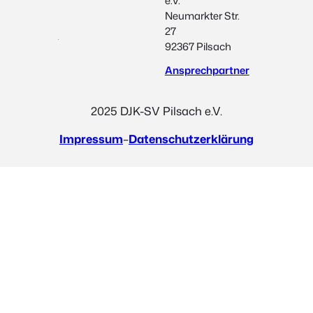
e.V.
Neumarkter Str.
27
92367 Pilsach
Ansprechpartner
2025 DJK-SV Pilsach e.V.
Impressum
–
Datenschutzerklärung