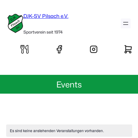
DJK-SV Pilsach e.V.
Sportverein seit 1974
Events
Es sind keine anstehenden Veranstaltungen vorhanden.