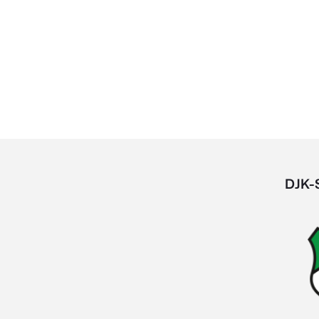
DJK-S