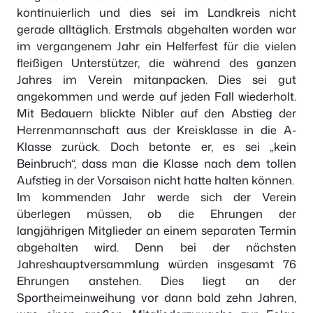
kontinuierlich und dies sei im Landkreis nicht
gerade alltäglich. Erstmals abgehalten worden war
im vergangenem Jahr ein Helferfest für die vielen
fleißigen Unterstützer, die während des ganzen
Jahres im Verein mitanpacken. Dies sei gut
angekommen und werde auf jeden Fall wiederholt.
Mit Bedauern blickte Nibler auf den Abstieg der
Herrenmannschaft aus der Kreisklasse in die A-
Klasse zurück. Doch betonte er, es sei „kein
Beinbruch“, dass man die Klasse nach dem tollen
Aufstieg in der Vorsaison nicht hatte halten können.
Im kommenden Jahr werde sich der Verein
überlegen müssen, ob die Ehrungen der
langjährigen Mitglieder an einem separaten Termin
abgehalten wird. Denn bei der nächsten
Jahreshauptversammlung würden insgesamt 76
Ehrungen anstehen. Dies liegt an der
Sportheimeinweihung vor dann bald zehn Jahren,