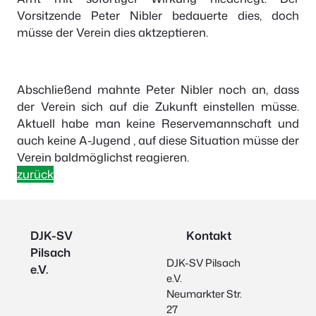
Vorsitzende Peter Nibler bedauerte dies, doch
müsse der Verein dies aktzeptieren.
Abschließend mahnte Peter Nibler noch an, dass
der Verein sich auf die Zukunft einstellen müsse.
Aktuell habe man keine Reservemannschaft und
auch keine A-Jugend , auf diese Situation müsse der
Verein baldmöglichst reagieren.
zurück
DJK-SV
Kontakt
Pilsach
DJK-SV Pilsach
e.V.
e.V.
Neumarkter Str.
27