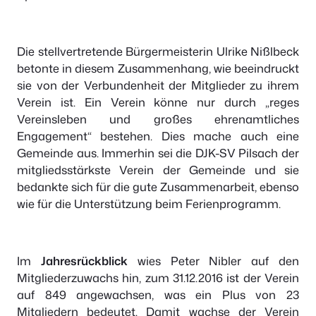
Die stellvertretende Bürgermeisterin Ulrike Nißlbeck
betonte in diesem Zusammenhang, wie beeindruckt
sie von der Verbundenheit der Mitglieder zu ihrem
Verein ist. Ein Verein könne nur durch „reges
Vereinsleben und großes ehrenamtliches
Engagement“ bestehen. Dies mache auch eine
Gemeinde aus. Immerhin sei die DJK-SV Pilsach der
mitgliedsstärkste Verein der Gemeinde und sie
bedankte sich für die gute Zusammenarbeit, ebenso
wie für die Unterstützung beim Ferienprogramm.
Im
Jahresrückblick
wies Peter Nibler auf den
Mitgliederzuwachs hin, zum 31.12.2016 ist der Verein
auf 849 angewachsen, was ein Plus von 23
Mitgliedern bedeutet. Damit wachse der Verein