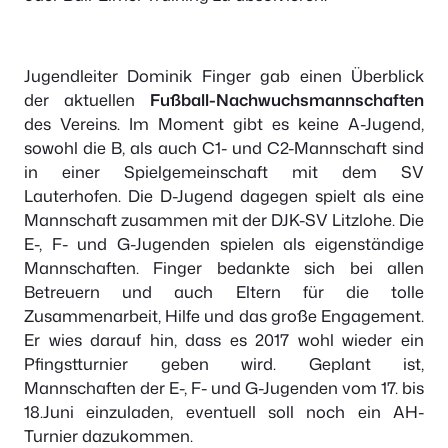
Jugendleiter Dominik Finger gab einen Überblick
der aktuellen
Fußball-Nachwuchsmannschaften
des Vereins. Im Moment gibt es keine A-Jugend,
sowohl die B, als auch C1- und C2-Mannschaft sind
in einer Spielgemeinschaft mit dem SV
Lauterhofen. Die D-Jugend dagegen spielt als eine
Mannschaft zusammen mit der DJK-SV Litzlohe. Die
E-, F- und G-Jugenden spielen als eigenständige
Mannschaften. Finger bedankte sich bei allen
Betreuern und auch Eltern für die tolle
Zusammenarbeit, Hilfe und das große Engagement.
Er wies darauf hin, dass es 2017 wohl wieder ein
Pfingstturnier geben wird. Geplant ist,
Mannschaften der E-, F- und G-Jugenden vom 17. bis
18.Juni einzuladen, eventuell soll noch ein AH-
Turnier dazukommen.