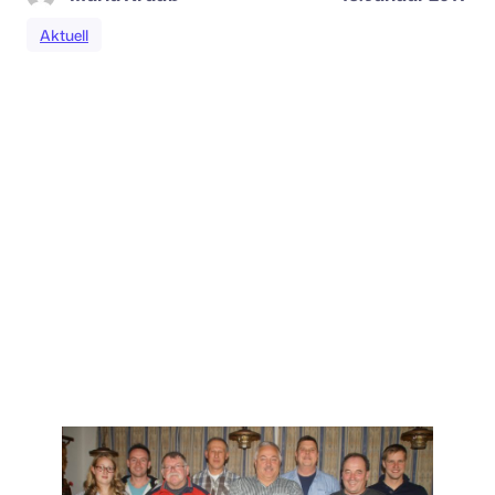
Aktuell