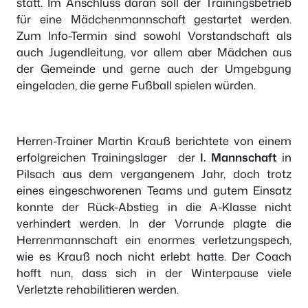
statt. Im Anschluss daran soll der Trainingsbetrieb
für eine Mädchenmannschaft gestartet werden.
Zum Info-Termin sind sowohl Vorstandschaft als
auch Jugendleitung, vor allem aber Mädchen aus
der Gemeinde und gerne auch der Umgebgung
eingeladen, die gerne Fußball spielen würden.
Herren-Trainer Martin Krauß berichtete von einem
erfolgreichen Trainingslager der
I. Mannschaft
in
Pilsach aus dem vergangenem Jahr, doch trotz
eines eingeschworenen Teams und gutem Einsatz
konnte der Rück-Abstieg in die A-Klasse nicht
verhindert werden. In der Vorrunde plagte die
Herrenmannschaft ein enormes verletzungspech,
wie es Krauß noch nicht erlebt hatte. Der Coach
hofft nun, dass sich in der Winterpause viele
Verletzte rehabilitieren werden.