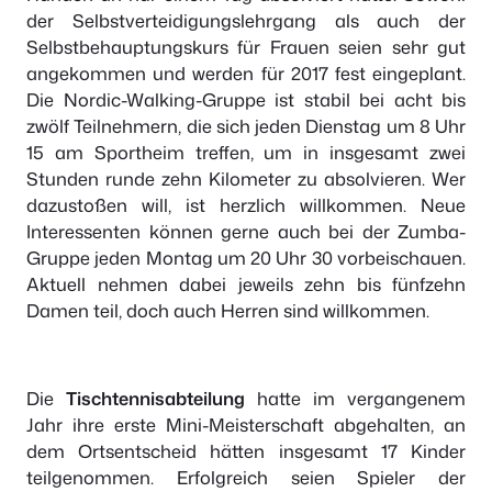
der Selbstverteidigungslehrgang als auch der
Selbstbehauptungskurs für Frauen seien sehr gut
angekommen und werden für 2017 fest eingeplant.
Die Nordic-Walking-Gruppe ist stabil bei acht bis
zwölf Teilnehmern, die sich jeden Dienstag um 8 Uhr
15 am Sportheim treffen, um in insgesamt zwei
Stunden runde zehn Kilometer zu absolvieren. Wer
dazustoßen will, ist herzlich willkommen. Neue
Interessenten können gerne auch bei der Zumba-
Gruppe jeden Montag um 20 Uhr 30 vorbeischauen.
Aktuell nehmen dabei jeweils zehn bis fünfzehn
Damen teil, doch auch Herren sind willkommen.
Die
Tischtennisabteilung
hatte im vergangenem
Jahr ihre erste Mini-Meisterschaft abgehalten, an
dem Ortsentscheid hätten insgesamt 17 Kinder
teilgenommen. Erfolgreich seien Spieler der