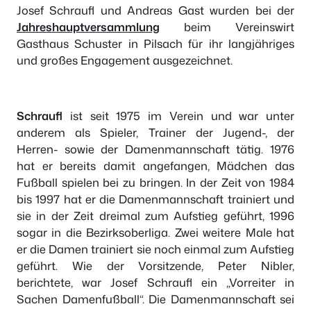
Josef Schraufl und Andreas Gast wurden bei der
Jahreshauptversammlung
beim Vereinswirt
Gasthaus Schuster in Pilsach für ihr langjähriges
und großes Engagement ausgezeichnet.
Schraufl
ist seit 1975 im Verein und war unter
anderem als Spieler, Trainer der Jugend-, der
Herren- sowie der Damenmannschaft tätig. 1976
hat er bereits damit angefangen, Mädchen das
Fußball spielen bei zu bringen. In der Zeit von 1984
bis 1997 hat er die Damenmannschaft trainiert und
sie in der Zeit dreimal zum Aufstieg geführt, 1996
sogar in die Bezirksoberliga. Zwei weitere Male hat
er die Damen trainiert sie noch einmal zum Aufstieg
geführt. Wie der Vorsitzende, Peter Nibler,
berichtete, war Josef Schraufl ein „Vorreiter in
Sachen Damenfußball“. Die Damenmannschaft sei