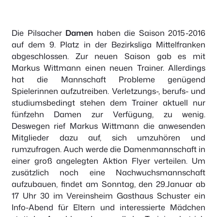
Die Pilsacher
Damen
haben die Saison 2015-2016
auf dem 9. Platz in der Bezirksliga Mittelfranken
abgeschlossen. Zur neuen Saison gab es mit
Markus Wittmann einen neuen Trainer. Allerdings
hat die Mannschaft Probleme genügend
Spielerinnen aufzutreiben. Verletzungs-, berufs- und
studiumsbedingt stehen dem Trainer aktuell nur
fünfzehn Damen zur Verfügung, zu wenig.
Deswegen rief Markus Wittmann die anwesenden
Mitglieder dazu auf, sich umzuhören und
rumzufragen. Auch werde die Damenmannschaft in
einer groß angelegten Aktion Flyer verteilen. Um
zusätzlich noch eine Nachwuchsmannschaft
aufzubauen, findet am Sonntag, den 29.Januar ab
17 Uhr 30 im Vereinsheim Gasthaus Schuster ein
Info-Abend für Eltern und interessierte Mädchen