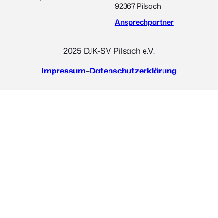
92367 Pilsach
Ansprechpartner
2025 DJK-SV Pilsach e.V.
Impressum
–
Datenschutzerklärung