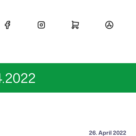
4.2022
26. April 2022