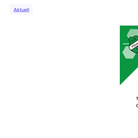
Aktuell