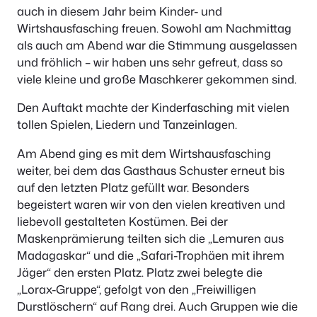
auch in diesem Jahr beim Kinder- und
Wirtshausfasching freuen. Sowohl am Nachmittag
als auch am Abend war die Stimmung ausgelassen
und fröhlich – wir haben uns sehr gefreut, dass so
viele kleine und große Maschkerer gekommen sind.
Den Auftakt machte der Kinderfasching mit vielen
tollen Spielen, Liedern und Tanzeinlagen.
Am Abend ging es mit dem Wirtshausfasching
weiter, bei dem das Gasthaus Schuster erneut bis
auf den letzten Platz gefüllt war. Besonders
begeistert waren wir von den vielen kreativen und
liebevoll gestalteten Kostümen. Bei der
Maskenprämierung teilten sich die „Lemuren aus
Madagaskar“ und die „Safari-Trophäen mit ihrem
Jäger“ den ersten Platz. Platz zwei belegte die
„Lorax-Gruppe“, gefolgt von den „Freiwilligen
Durstlöschern“ auf Rang drei. Auch Gruppen wie die