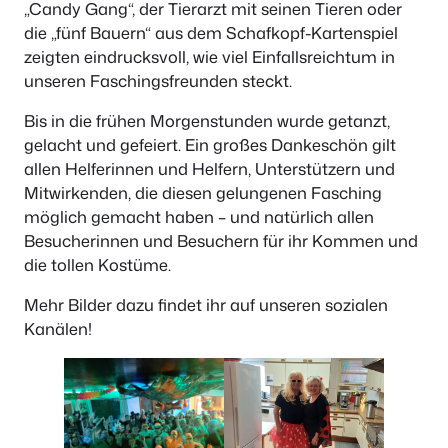
„Candy Gang“, der Tierarzt mit seinen Tieren oder
die „fünf Bauern“ aus dem Schafkopf-Kartenspiel
zeigten eindrucksvoll, wie viel Einfallsreichtum in
unseren Faschingsfreunden steckt.
Bis in die frühen Morgenstunden wurde getanzt,
gelacht und gefeiert. Ein großes Dankeschön gilt
allen Helferinnen und Helfern, Unterstützern und
Mitwirkenden, die diesen gelungenen Fasching
möglich gemacht haben – und natürlich allen
Besucherinnen und Besuchern für ihr Kommen und
die tollen Kostüme.
Mehr Bilder dazu findet ihr auf unseren sozialen
Kanälen!