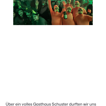
Über ein volles Gasthaus Schuster durften wir uns