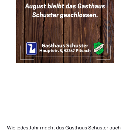
Wie jedes Jahr macht das Gasthaus Schuster auch