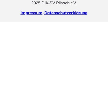
2025 DJK-SV Pilsach e.V.
Impressum
–
Datenschutzerklärung