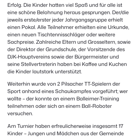
Erfolg. Die Kinder hatten viel Spaß und für alle ist
eine schöne Belohnung heraus gesprungen. Der/die
jeweils erste/erster jeder Jahrgangsgruppe erhielt
einen Pokal. Alle Teilnehmer erhielten eine Urkunde,
einen neuen Tischtennisschläger oder weitere
Sachpreise. Zahlreiche Eltern und Grosseltern, sowie
der Direktor der Grundschule, der Vorsitzende des
DJK-Hauptvereins sowie der Bürgermeister und
seine Stellvertreterin haben bei Kaffee und Kuchen
die Kinder lautstark unterstützt.
Weiterhin wurde von 2 Pilsacher TT-Spielern der
Sport anhand eines Schaukampfes vorgeführt; wer
wollte – der konnte an einem Balleimer-Training
teilnehmen oder sich an einem Ball-Roboter
versuchen.
Am Turnier haben erfreulicherweise insgesamt 17
Kinder – Jungen und Mädchen aus der Gemeinde