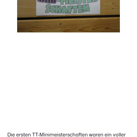
Die ersten TT-Minimeisterschaften waren ein voller