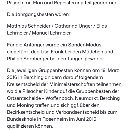
Pilsach mit Elan und Begeisterung teilgenommen.
Die Jahrgangsbesten waren:
Matthias Schneider / Catharina Unger / Elias
Lehmeier / Manuel Lehmeier
Für die Anfänger wurde ein Sonder-Modus
eingeführt den Lisa Frank bei den Mädchen und
Philipp Samberger bei den Jungen gewann.
Die jeweiligen Gruppenbesten können am 19. März
2016 in Berching an dem darauf folgendem
Kreisentscheid der Minimeisterschaften teilnehmen,
wo die Pilsacher Kinder auf die Gruppenbesten der
Ortsentscheide – Woffenbach, Neumarkt, Berching
und Möning treffen und sich ggf. über den
Bezirksentscheid und Verbandsentscheid bis zum
Bundesfinale in Rosenheim im Juni 2016
qualifizieren können.