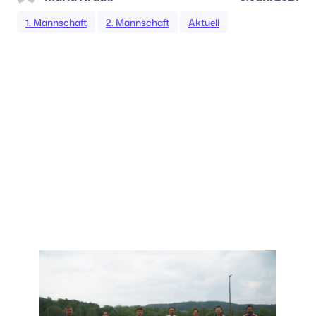
1. Mannschaft
2. Mannschaft
Aktuell