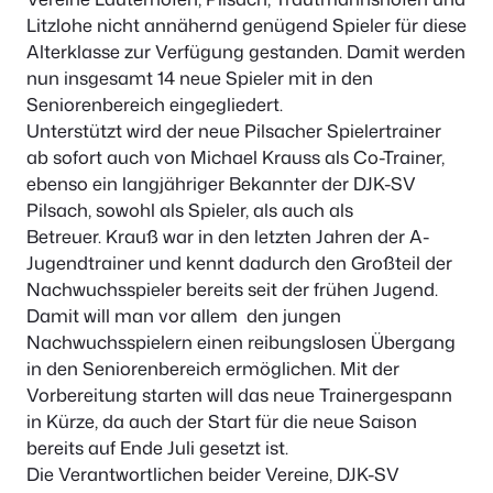
Litzlohe nicht annähernd genügend Spieler für diese
Alterklasse zur Verfügung gestanden. Damit werden
nun insgesamt 14 neue Spieler mit in den
Seniorenbereich eingegliedert.
Unterstützt wird der neue Pilsacher Spielertrainer
ab sofort auch von Michael Krauss als Co-Trainer,
ebenso ein langjähriger Bekannter der DJK-SV
Pilsach, sowohl als Spieler, als auch als
Betreuer. Krauß war in den letzten Jahren der A-
Jugendtrainer und kennt dadurch den Großteil der
Nachwuchsspieler bereits seit der frühen Jugend.
Damit will man vor allem den jungen
Nachwuchsspielern einen reibungslosen Übergang
in den Seniorenbereich ermöglichen. Mit der
Vorbereitung starten will das neue Trainergespann
in Kürze, da auch der Start für die neue Saison
bereits auf Ende Juli gesetzt ist.
Die Verantwortlichen beider Vereine, DJK-SV