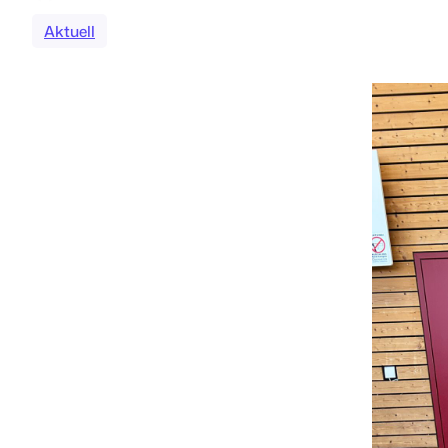
Aktuell