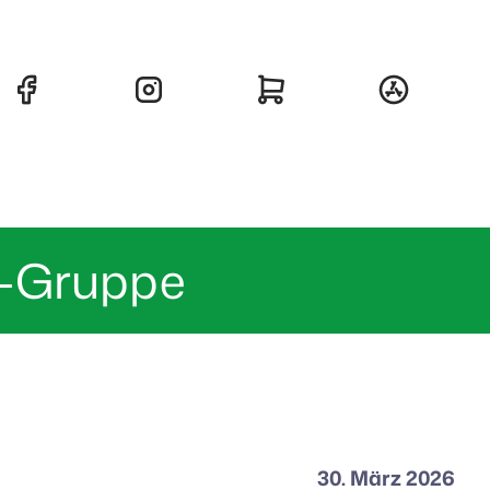
d-Gruppe
30. März 2026