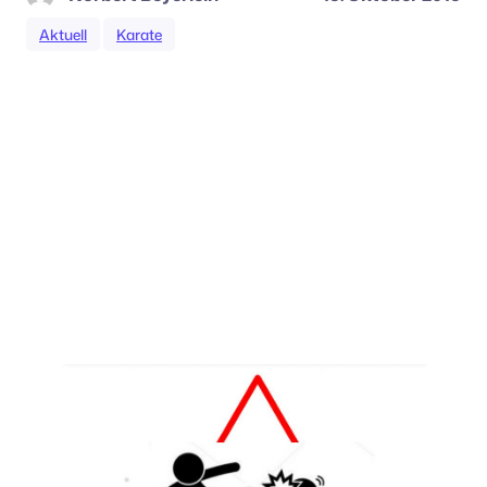
Aktuell
Karate