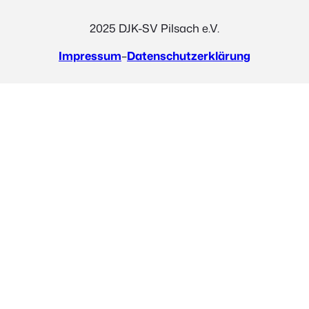
2025 DJK-SV Pilsach e.V.
Impressum
–
Datenschutzerklärung