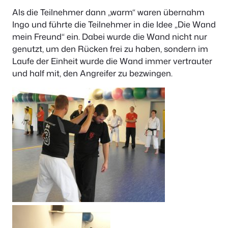
Als die Teilnehmer dann „warm“ waren übernahm
Ingo und führte die Teilnehmer in die Idee „Die Wand
mein Freund“ ein. Dabei wurde die Wand nicht nur
genutzt, um den Rücken frei zu haben, sondern im
Laufe der Einheit wurde die Wand immer vertrauter
und half mit, den Angreifer zu bezwingen.