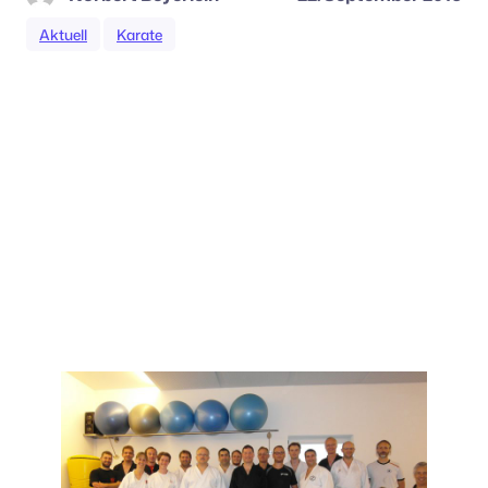
Aktuell
Karate