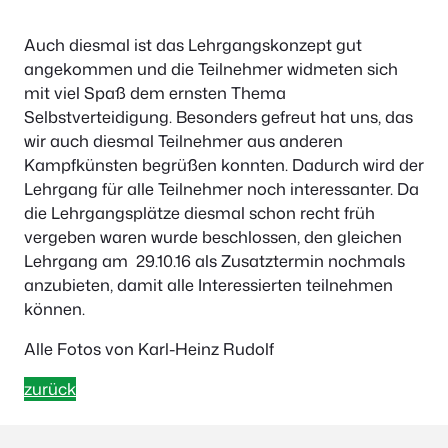
Auch diesmal ist das Lehrgangskonzept gut
angekommen und die Teilnehmer widmeten sich
mit viel Spaß dem ernsten Thema
Selbstverteidigung. Besonders gefreut hat uns, das
wir auch diesmal Teilnehmer aus anderen
Kampfkünsten begrüßen konnten. Dadurch wird der
Lehrgang für alle Teilnehmer noch interessanter. Da
die Lehrgangsplätze diesmal schon recht früh
vergeben waren wurde beschlossen, den gleichen
Lehrgang am 29.10.16 als Zusatztermin nochmals
anzubieten, damit alle Interessierten teilnehmen
können.
Alle Fotos von Karl-Heinz Rudolf
zurück