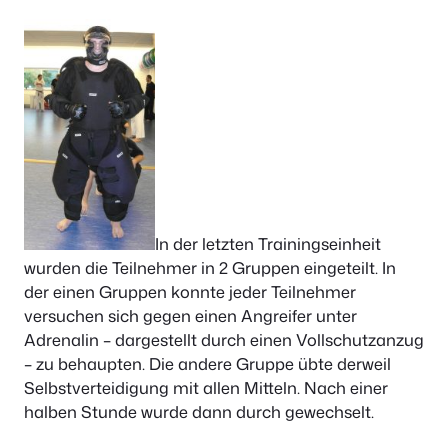
In der letzten Trainingseinheit
wurden die Teilnehmer in 2 Gruppen eingeteilt. In
der einen Gruppen konnte jeder Teilnehmer
versuchen sich gegen einen Angreifer unter
Adrenalin – dargestellt durch einen Vollschutzanzug
– zu behaupten. Die andere Gruppe übte derweil
Selbstverteidigung mit allen Mitteln. Nach einer
halben Stunde wurde dann durch gewechselt.