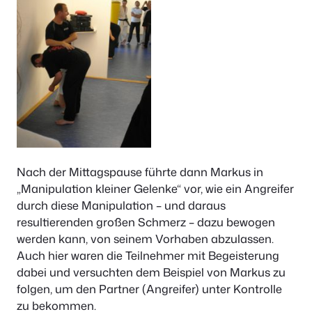
Nach der Mittagspause führte dann Markus in
„Manipulation kleiner Gelenke“ vor, wie ein Angreifer
durch diese Manipulation – und daraus
resultierenden großen Schmerz – dazu bewogen
werden kann, von seinem Vorhaben abzulassen.
Auch hier waren die Teilnehmer mit Begeisterung
dabei und versuchten dem Beispiel von Markus zu
folgen, um den Partner (Angreifer) unter Kontrolle
zu bekommen.