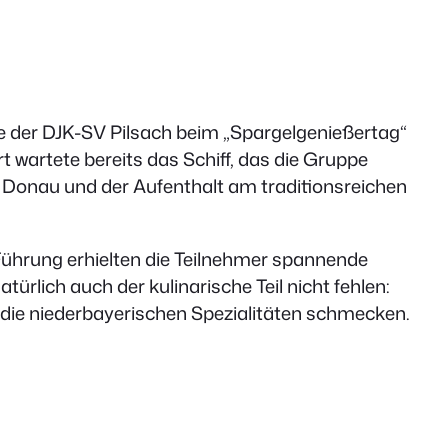
 der DJK-SV Pilsach beim „Spargelgenießertag“
 wartete bereits das Schiff, das die Gruppe
 Donau und der Aufenthalt am traditionsreichen
Führung erhielten die Teilnehmer spannende
rlich auch der kulinarische Teil nicht fehlen:
 die niederbayerischen Spezialitäten schmecken.