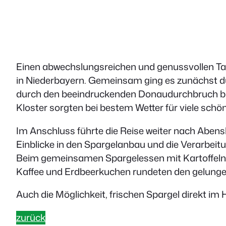
Einen abwechslungsreichen und genussvollen Ta
in Niederbayern. Gemeinsam ging es zunächst dur
durch den beeindruckenden Donaudurchbruch bis 
Kloster sorgten bei bestem Wetter für viele schö
Im Anschluss führte die Reise weiter nach Abens
Einblicke in den Spargelanbau und die Verarbeitu
Beim gemeinsamen Spargelessen mit Kartoffeln, S
Kaffee und Erdbeerkuchen rundeten den gelung
Auch die Möglichkeit, frischen Spargel direkt im
zurück