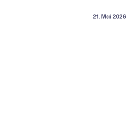
21. Mai 2026