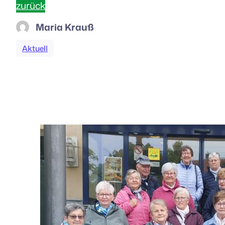
zurück
Maria Krauß
Aktuell