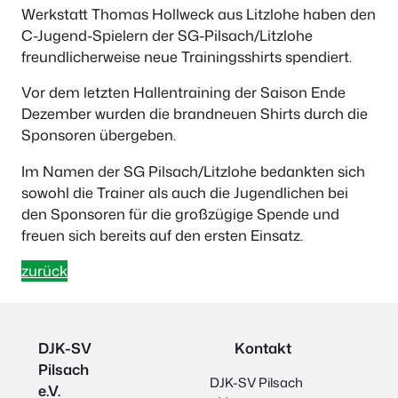
Werkstatt Thomas Hollweck aus Litzlohe haben den
C-Jugend-Spielern der SG-Pilsach/Litzlohe
freundlicherweise neue Trainingsshirts spendiert.
Vor dem letzten Hallentraining der Saison Ende
Dezember wurden die brandneuen Shirts durch die
Sponsoren übergeben.
Im Namen der SG Pilsach/Litzlohe bedankten sich
sowohl die Trainer als auch die Jugendlichen bei
den Sponsoren für die großzügige Spende und
freuen sich bereits auf den ersten Einsatz.
zurück
DJK-SV
Kontakt
Pilsach
DJK-SV Pilsach
e.V.