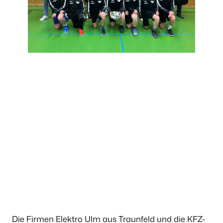
Die Firmen Elektro Ulm aus Traunfeld und die KFZ-