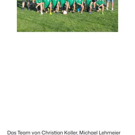
Das Team von Christian Koller, Michael Lehmeier