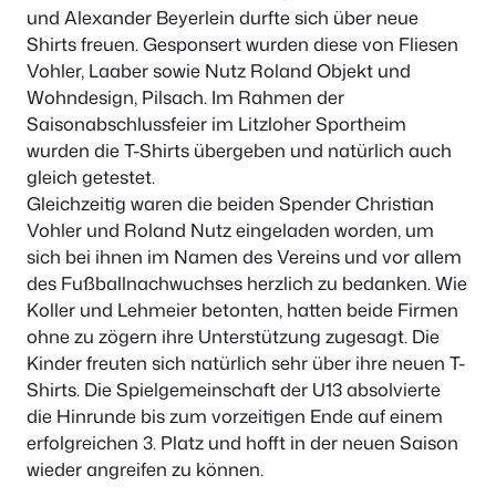
und Alexander Beyerlein durfte sich über neue
Shirts freuen. Gesponsert wurden diese von Fliesen
Vohler, Laaber sowie Nutz Roland Objekt und
Wohndesign, Pilsach. Im Rahmen der
Saisonabschlussfeier im Litzloher Sportheim
wurden die T-Shirts übergeben und natürlich auch
gleich getestet.
Gleichzeitig waren die beiden Spender Christian
Vohler und Roland Nutz eingeladen worden, um
sich bei ihnen im Namen des Vereins und vor allem
des Fußballnachwuchses herzlich zu bedanken. Wie
Koller und Lehmeier betonten, hatten beide Firmen
ohne zu zögern ihre Unterstützung zugesagt. Die
Kinder freuten sich natürlich sehr über ihre neuen T-
Shirts. Die Spielgemeinschaft der U13 absolvierte
die Hinrunde bis zum vorzeitigen Ende auf einem
erfolgreichen 3. Platz und hofft in der neuen Saison
wieder angreifen zu können.