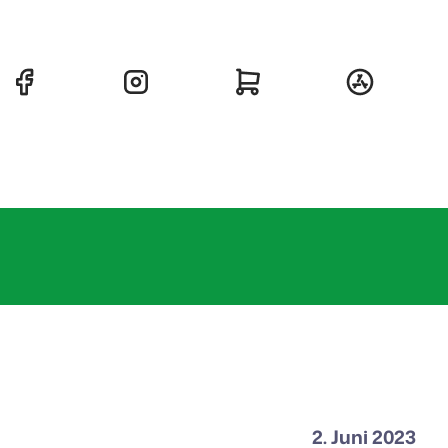
2. Juni 2023