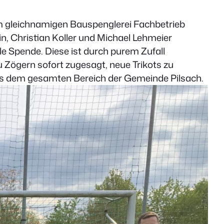
om gleichnamigen Bauspenglerei Fachbetrieb
n, Christian Koller und Michael Lehmeier
 Spende. Diese ist durch purem Zufall
 Zögern sofort zugesagt, neue Trikots zu
r aus dem gesamten Bereich der Gemeinde Pilsach.