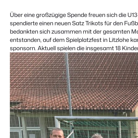
Über eine großzügige Spende freuen sich die U1
spendierte einen neuen Satz Trikots für den Fuß
bedankten sich zusammen mit der gesamten Mann
entstanden, auf dem Spielplatzfest in Litzlohe 
sponsorn. Aktuell spielen die insgesamt 18 Kinde