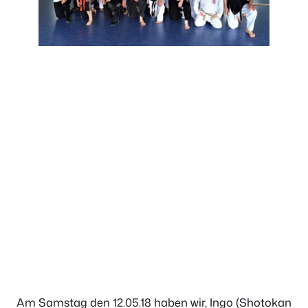
Am Samstag den 12.05.18 haben wir, Ingo (Shotokan