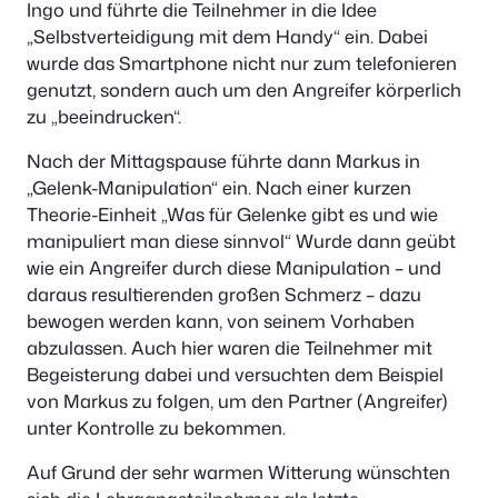
Ingo und führte die Teilnehmer in die Idee
„Selbstverteidigung mit dem Handy“ ein. Dabei
wurde das Smartphone nicht nur zum telefonieren
genutzt, sondern auch um den Angreifer körperlich
zu „beeindrucken“.
Nach der Mittagspause führte dann Markus in
„Gelenk-Manipulation“ ein. Nach einer kurzen
Theorie-Einheit „Was für Gelenke gibt es und wie
manipuliert man diese sinnvol“ Wurde dann geübt
wie ein Angreifer durch diese Manipulation – und
daraus resultierenden großen Schmerz – dazu
bewogen werden kann, von seinem Vorhaben
abzulassen. Auch hier waren die Teilnehmer mit
Begeisterung dabei und versuchten dem Beispiel
von Markus zu folgen, um den Partner (Angreifer)
unter Kontrolle zu bekommen.
Auf Grund der sehr warmen Witterung wünschten