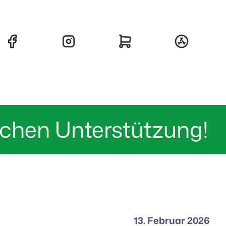
suchen Unterstützung!
13. Februar 2026