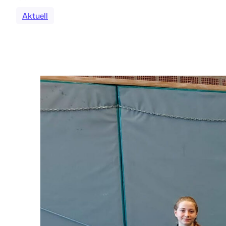
Aktuell