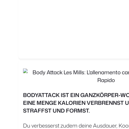
BODYATTACK IST EIN GANZKÖRPER-WO
EINE MENGE KALORIEN VERBRENNST 
STRAFFST UND FORMST.
Du verbesserst zudem deine Ausdauer, Koor