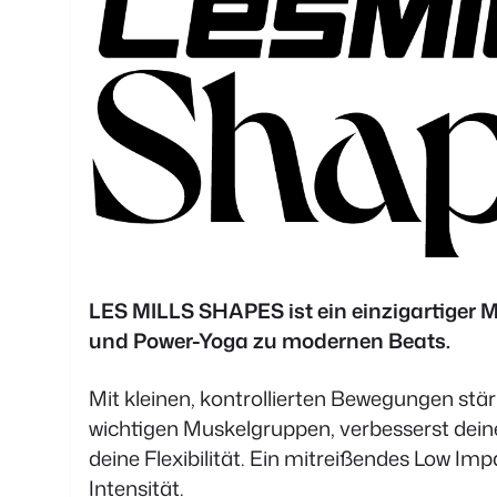
LES MILLS SHAPES ist ein einzigartiger Mi
und Power-Yoga zu modernen Beats.
Mit kleinen, kontrollierten Bewegungen stär
wichtigen Muskelgruppen, verbesserst dein
deine Flexibilität. Ein mitreißendes Low I
Intensität.