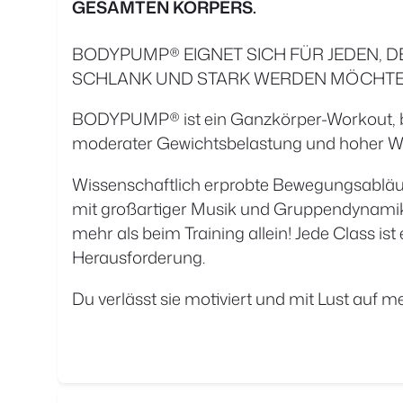
GESAMTEN KÖRPERS.
BODYPUMP® EIGNET SICH FÜR JEDEN, DE
SCHLANK UND STARK WERDEN MÖCHTE
BODYPUMP® ist ein Ganzkörper-Workout, b
moderater Gewichtsbelastung und hoher Wie
Wissenschaftlich erprobte Bewegungsabläu
mit großartiger Musik und Gruppendynamik –
mehr als beim Training allein! Jede Class ist
Herausforderung.
Du verlässt sie motiviert und mit Lust auf me