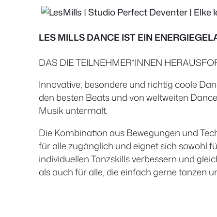
LES MILLS DANCE IST EIN ENERGIEG
DAS DIE TEILNEHMER*INNEN HERAUSFO
Innovative, besondere und richtig coole D
den besten Beats und von weltweiten Dance-
Musik untermalt.
Die Kombination aus Bewegungen und Tec
für alle zugänglich und eignet sich sowohl f
individuellen Tanzskills verbessern und gleich
als auch für alle, die einfach gerne tanzen 