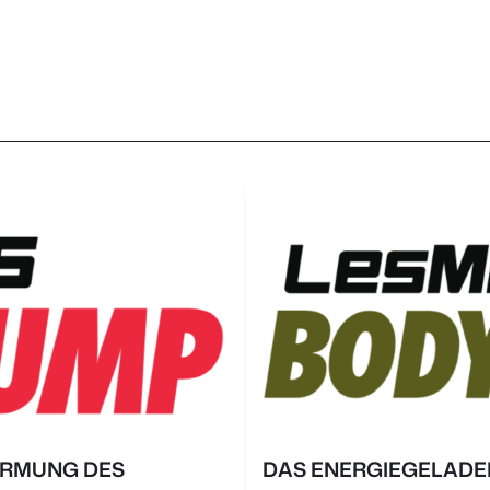
RMUNG DES
DAS ENERGIEGELADEN