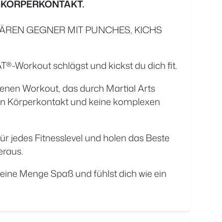
 KÖRPERKONTAKT.
NÄREN GEGNER MIT PUNCHES, KICHS
Workout schlägst und kickst du dich fit.
enen Workout, das durch Martial Arts
einen Körperkontakt und keine komplexen
ür jedes Fitnesslevel und holen das Beste
eraus.
 eine Menge Spaß und fühlst dich wie ein