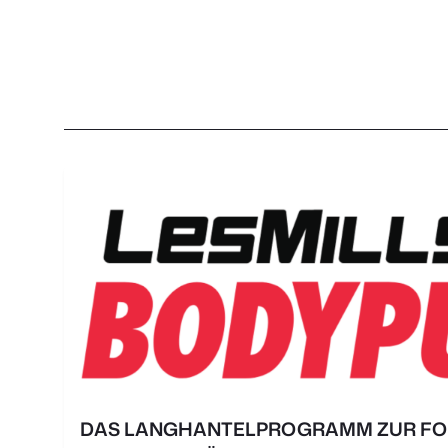
DAS LANGHANTELPROGRAMM ZUR FO