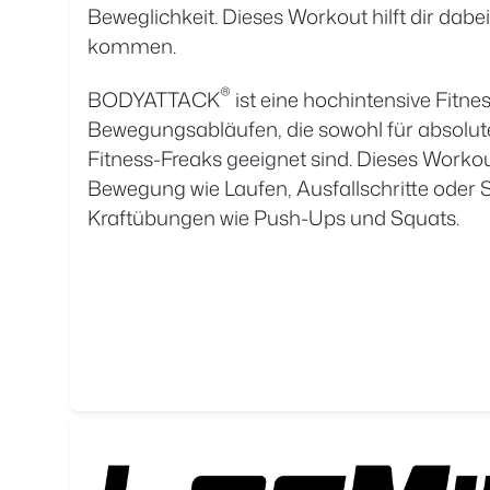
Beweglichkeit. Dieses Workout hilft dir dabei,
kommen.
®
BODYATTACK
ist eine hochintensive Fitne
Bewegungsabläufen, die sowohl für absolut
Fitness-Freaks geeignet sind. Dieses Workou
Bewegung wie Laufen, Ausfallschritte oder 
Kraftübungen wie Push-Ups und Squats.