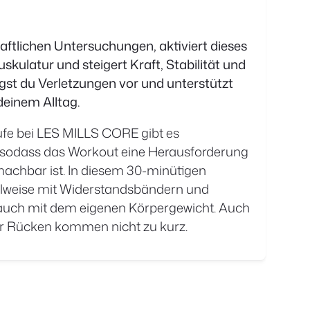
aftlichen Untersuchungen, aktiviert dieses
ulatur und steigert Kraft, Stabilität und
st du Verletzungen vor und unterstützt
deinem Alltag.
fe bei LES MILLS CORE gibt es
 sodass das Workout eine Herausforderung
 machbar ist. In diesem 30-minütigen
eilweise mit Widerstandsbändern und
auch mit dem eigenen Körpergewicht. Auch
r Rücken kommen nicht zu kurz.