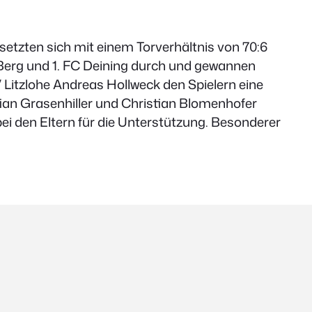
 setzten sich mit einem Torverhältnis von 70:6
 Berg und 1. FC Deining durch und gewannen
 Litzlohe Andreas Hollweck den Spielern eine
stian Grasenhiller und Christian Blomenhofer
bei den Eltern für die Unterstützung. Besonderer