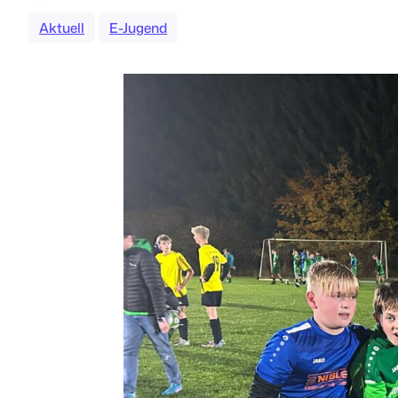
Aktuell
E-Jugend