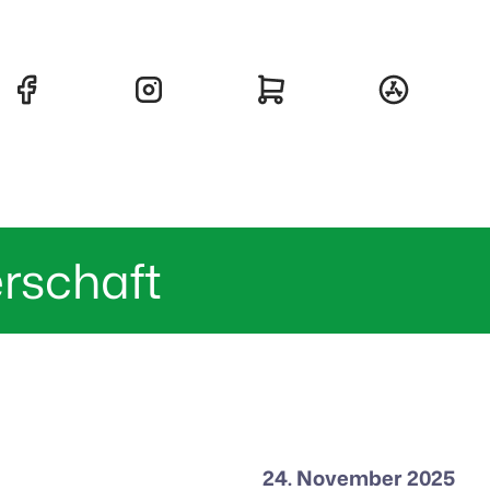
erschaft
24. November 2025