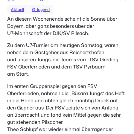
Aktuell
G-Jugend
An diesem Wochenende scheint die Sonne über
Bayern, aber ganz besonders über der
U7-Mannschaft der DJK/SV Pilsach.
Zu dem U7-Turnier am heutigen Samstag, waren
neben dem Gastgeber aus Reichertshofen
und unseren Jungs, die Teams vom TSV Greding,
FSV Oberferrieden und dem TSV Pyrbaum
am Start.
Im ersten Gruppenspiel gegen den FSV
Oberferrieden, nahmen die „Büsara Jungs“ das Heft
in die Hand und übten gleich mächtig Druck auf
den Gegner aus. Der FSV zeigte sich von Anfang
an überrascht und fand kein Mittel gegen die sehr
gut stehenden Pilsacher.
Theo Schlupf war wieder einmal überragender