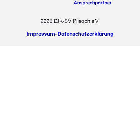
Ansprechpartner
2025 DJK-SV Pilsach e.V.
Impressum
–
Datenschutzerklärung