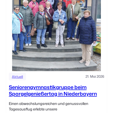
21. Mai 2026
Aktuell
Seniorengymnastikgruppe beim
Spargelgenießertag in Niederbayern
Einen abwechslungsreichen und genussvollen
Tagesausflug erlebte unsere