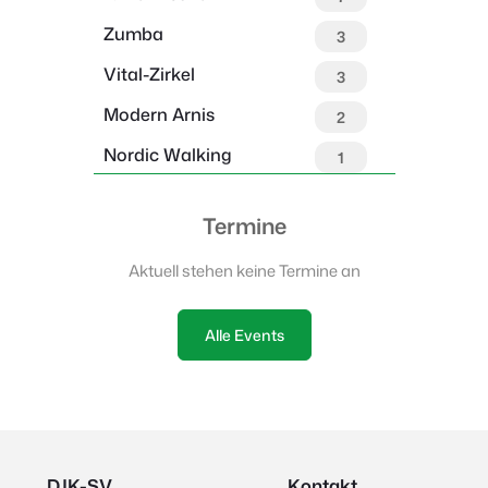
Zumba
3
Vital-Zirkel
3
Modern Arnis
2
Nordic Walking
1
Termine
Aktuell stehen keine Termine an
Alle Events
DJK-SV
Kontakt